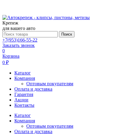
Крепеж
для вашего авто
Поиск
+7(953)166-55-22
Заказать звонок
0
Корзина
0 ₽
Каталог
Компания
Оптовым покупателям
Оплата и доставка
Гарантия
Акции
Контакты
Каталог
Компания
Оптовым покупателям
Оплата и доставка