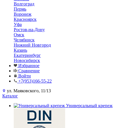
Волгоград
Пермь
Воронеж
Красноярск
Уфа
Ростов-на-Дону
Омск
Челябинск
Нижний Новгород
Казань
Екатеринбург
Новосибирск
Избранное
Сравнение
Войти
+7(953)166-55-22
ул. Маяковского, 11/13
Каталог
Универсальный крепеж