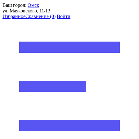
Ваш город:
Омск
ул. Маяковского, 11/13
Избранное
Сравнение
(0)
Войти