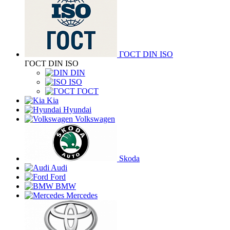
ГОСТ DIN ISO
ГОСТ DIN ISO
DIN
ISO
ГОСТ
Kia
Hyundai
Volkswagen
Skoda
Audi
Ford
BMW
Mercedes