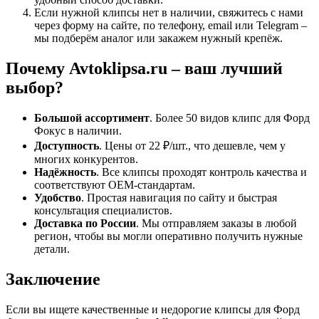
Если нужной клипсы нет в наличии, свяжитесь с нами
через форму на сайте, по телефону, email или Telegram –
мы подберём аналог или закажем нужный крепёж.
Почему Avtoklipsa.ru – ваш лучший
выбор?
Большой ассортимент
. Более 50 видов клипс для Форд
Фокус в наличии.
Доступность
. Цены от 22 ₽/шт., что дешевле, чем у
многих конкурентов.
Надёжность
. Все клипсы проходят контроль качества и
соответствуют OEM-стандартам.
Удобство
. Простая навигация по сайту и быстрая
консультация специалистов.
Доставка по России
. Мы отправляем заказы в любой
регион, чтобы вы могли оперативно получить нужные
детали.
Заключение
Если вы ищете качественные и недорогие клипсы для Форд