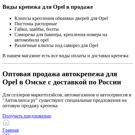
Виды крепежа для Opel в продаже
Клипсы крепления обшивки дверей для Opel
Пистоны распорные
Гайки, шайбы, болты
Саморезы для бампера, крепления номера на
автомобили opel
Различные клипсы под саморез для Opel
В нашем магазине есть все виды оплаты и доставки крепежа
Оптовая продажа автокрепежа для
Opel в Омске с доставкой по России
Для селлеров маркетплэйсов, автомагазинов и автосервисов в
"Автоклипса ру" существуют специальные предложения на
оптовую продажу крепежа
Получить предложение
Главная