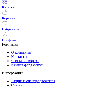
Каталог
Корзина
Избранное
Профиль
Компания
О компании
Контакты
Чёрные саморезы
Клипса форд фокус
Информация
Акции и спецпредложения
Статьи
Новости
Помощь