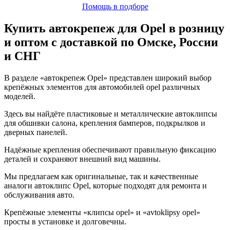
Помощь в подборе
Купить автокрепеж для Opel в розницу
и оптом с доставкой по Омске, России
и СНГ
В разделе «автокрепеж Opel» представлен широкий выбор
крепёжных элементов для автомобилей opel различных
моделей.
Здесь вы найдёте пластиковые и металлические автоклипсы
для обшивки салона, крепления бамперов, подкрылков и
дверных панелей.
Надёжные крепления обеспечивают правильную фиксацию
деталей и сохраняют внешний вид машины.
Мы предлагаем как оригинальные, так и качественные
аналоги автоклипс Opel, которые подходят для ремонта и
обслуживания авто.
Крепёжные элементы «клипсы opel» и «avtoklipsy opel»
просты в установке и долговечны.