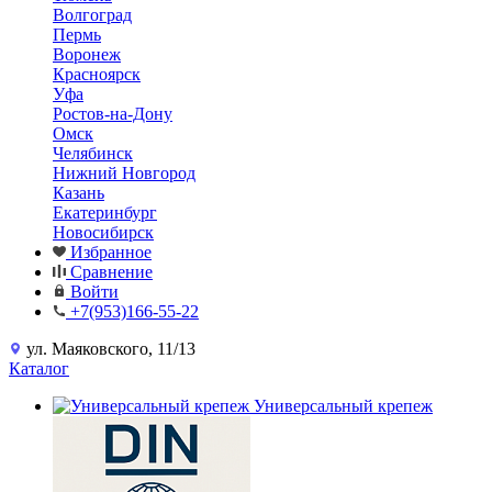
Волгоград
Пермь
Воронеж
Красноярск
Уфа
Ростов-на-Дону
Омск
Челябинск
Нижний Новгород
Казань
Екатеринбург
Новосибирск
Избранное
Сравнение
Войти
+7(953)166-55-22
ул. Маяковского, 11/13
Каталог
Универсальный крепеж