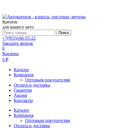
Крепеж
для вашего авто
Поиск
+7(953)166-55-22
Заказать звонок
0
Корзина
0 ₽
Каталог
Компания
Оптовым покупателям
Оплата и доставка
Гарантия
Акции
Контакты
Каталог
Компания
Оптовым покупателям
Оплата и доставка