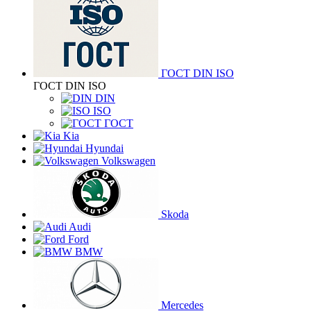
ГОСТ DIN ISO
ГОСТ DIN ISO
DIN
ISO
ГОСТ
Kia
Hyundai
Volkswagen
Skoda
Audi
Ford
BMW
Mercedes