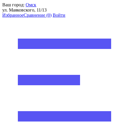
Ваш город:
Омск
ул. Маяковского, 11/13
Избранное
Сравнение
(0)
Войти