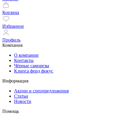
Корзина
Избранное
Профиль
Компания
О компании
Контакты
Чёрные саморезы
Клипса форд фокус
Информация
Акции и спецпредложения
Статьи
Новости
Помощь
Оплата и доставка
Гарантия