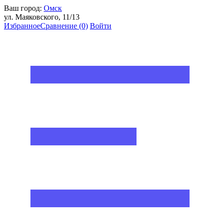
Ваш город:
Омск
ул. Маяковского, 11/13
Избранное
Сравнение
(0)
Войти