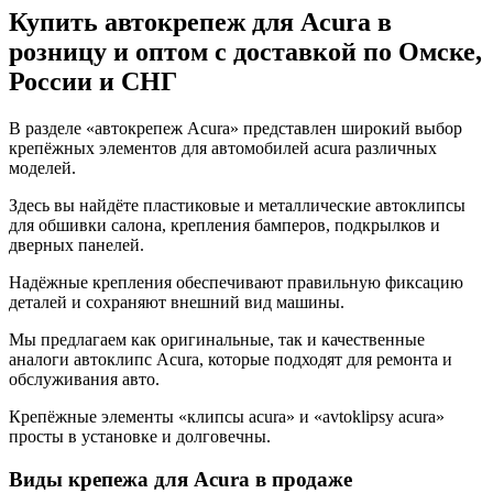
Купить автокрепеж для Acura в
розницу и оптом с доставкой по Омске,
России и СНГ
В разделе «автокрепеж Acura» представлен широкий выбор
крепёжных элементов для автомобилей acura различных
моделей.
Здесь вы найдёте пластиковые и металлические автоклипсы
для обшивки салона, крепления бамперов, подкрылков и
дверных панелей.
Надёжные крепления обеспечивают правильную фиксацию
деталей и сохраняют внешний вид машины.
Мы предлагаем как оригинальные, так и качественные
аналоги автоклипс Acura, которые подходят для ремонта и
обслуживания авто.
Крепёжные элементы «клипсы acura» и «avtoklipsy acura»
просты в установке и долговечны.
Виды крепежа для Acura в продаже