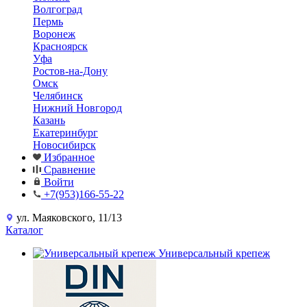
Волгоград
Пермь
Воронеж
Красноярск
Уфа
Ростов-на-Дону
Омск
Челябинск
Нижний Новгород
Казань
Екатеринбург
Новосибирск
Избранное
Сравнение
Войти
+7(953)166-55-22
ул. Маяковского, 11/13
Каталог
Универсальный крепеж