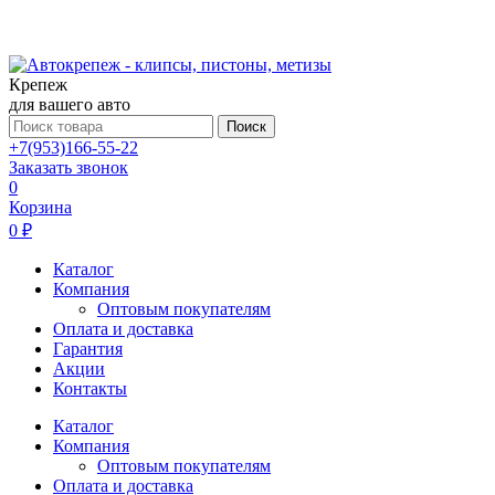
Крепеж
для вашего авто
Поиск
+7(953)166-55-22
Заказать звонок
0
Корзина
0 ₽
Каталог
Компания
Оптовым покупателям
Оплата и доставка
Гарантия
Акции
Контакты
Каталог
Компания
Оптовым покупателям
Оплата и доставка