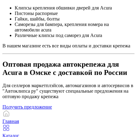
Клипсы крепления обшивки дверей для Acura
Пистоны распорные
Гайки, шайбы, болты
Саморезы для бампера, крепления номера на
автомобили acura
Различные клипсы под саморез для Acura
В нашем магазине есть все виды оплаты и доставки крепежа
Оптовая продажа автокрепежа для
Acura в Омске с доставкой по России
Для селлеров маркетплэйсов, автомагазинов и автосервисов в
"Автоклипса ру" существуют специальные предложения на
оптовую продажу крепежа
Получить предложение
Главная
Каталог