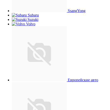
SsangYong
Subaru
Suzuki
Volvo
Европейские авто