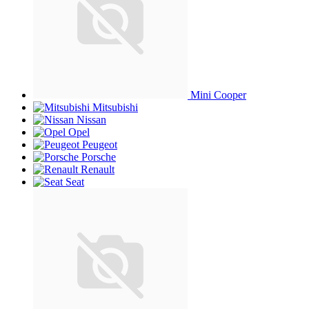
Mini Cooper
Mitsubishi
Nissan
Opel
Peugeot
Porsche
Renault
Seat