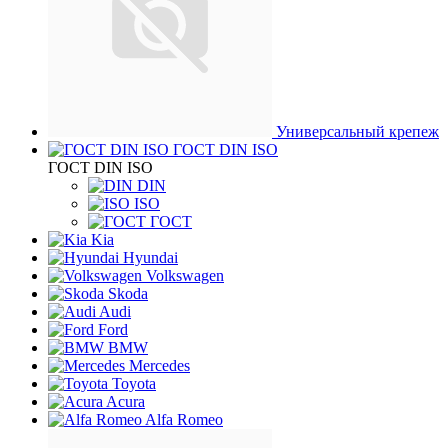
Универсальный крепеж
ГОСТ DIN ISO
ГОСТ DIN ISO
DIN
ISO
ГОСТ
Kia
Hyundai
Volkswagen
Skoda
Audi
Ford
BMW
Mercedes
Toyota
Acura
Alfa Romeo