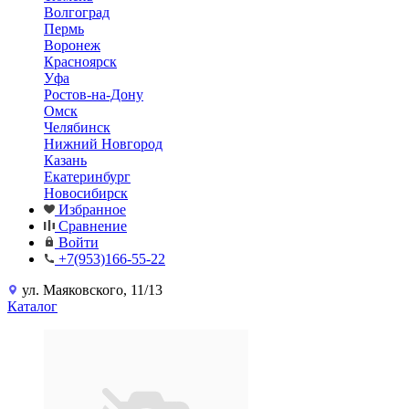
Волгоград
Пермь
Воронеж
Красноярск
Уфа
Ростов-на-Дону
Омск
Челябинск
Нижний Новгород
Казань
Екатеринбург
Новосибирск
Избранное
Сравнение
Войти
+7(953)166-55-22
ул. Маяковского, 11/13
Каталог