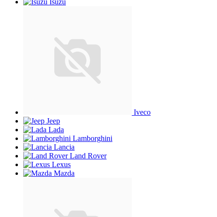
Isuzu
Iveco
Jeep
Lada
Lamborghini
Lancia
Land Rover
Lexus
Mazda