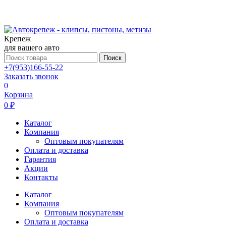
Крепеж
для вашего авто
Поиск
+7(953)166-55-22
Заказать звонок
0
Корзина
0 ₽
Каталог
Компания
Оптовым покупателям
Оплата и доставка
Гарантия
Акции
Контакты
Каталог
Компания
Оптовым покупателям
Оплата и доставка