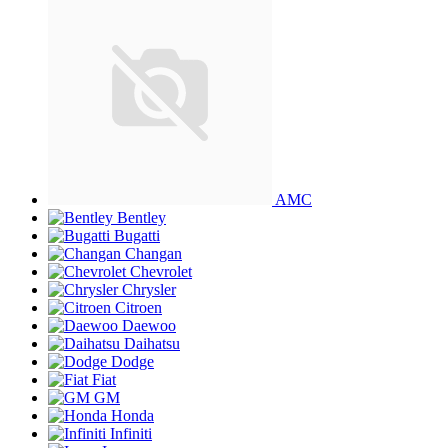
AMC
Bentley
Bugatti
Changan
Chevrolet
Chrysler
Citroen
Daewoo
Daihatsu
Dodge
Fiat
GM
Honda
Infiniti