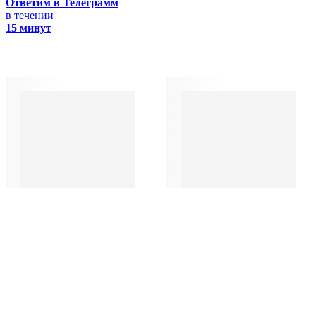
Ответим в Телеграмм
в течении
15 минут