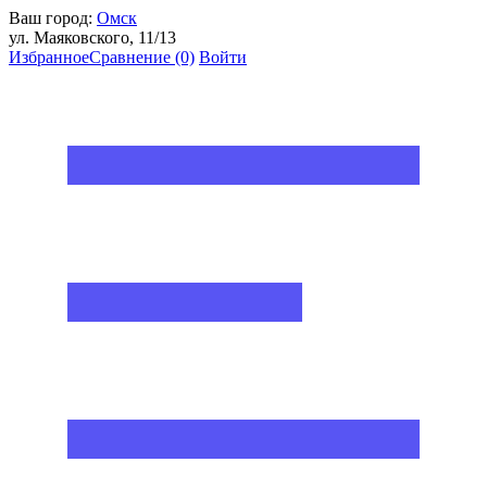
Ваш город:
Омск
ул. Маяковского, 11/13
Избранное
Сравнение
(0)
Войти