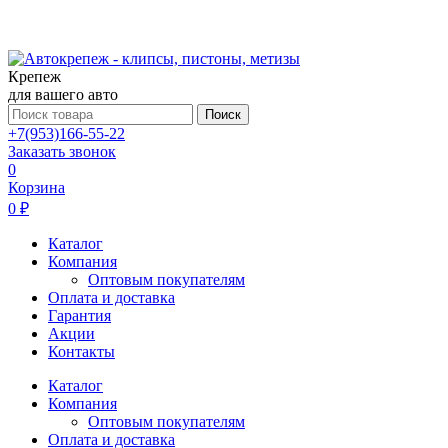
Крепеж
для вашего авто
Поиск
+7(953)166-55-22
Заказать звонок
0
Корзина
0 ₽
Каталог
Компания
Оптовым покупателям
Оплата и доставка
Гарантия
Акции
Контакты
Каталог
Компания
Оптовым покупателям
Оплата и доставка