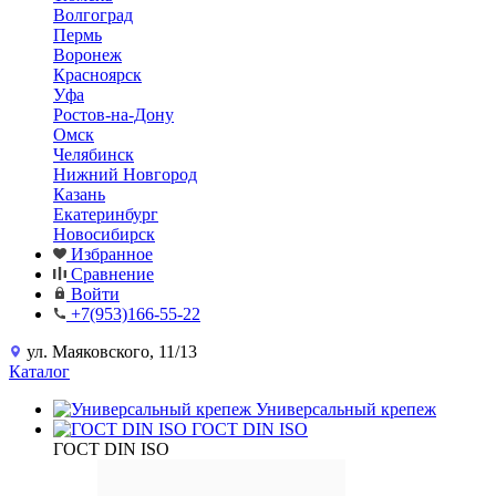
Волгоград
Пермь
Воронеж
Красноярск
Уфа
Ростов-на-Дону
Омск
Челябинск
Нижний Новгород
Казань
Екатеринбург
Новосибирск
Избранное
Сравнение
Войти
+7(953)166-55-22
ул. Маяковского, 11/13
Каталог
Универсальный крепеж
ГОСТ DIN ISO
ГОСТ DIN ISO