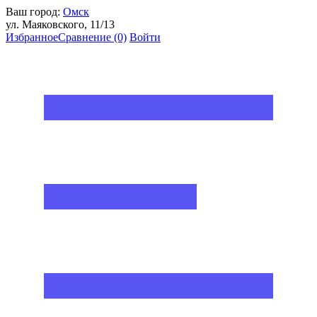
Ваш город:
Омск
ул. Маяковского, 11/13
Избранное
Сравнение
(0)
Войти