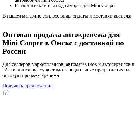
Различные клипсы под саморез для Mini Cooper
В нашем магазине есть все виды оплаты и доставки крепежа
Оптовая продажа автокрепежа для
Mini Cooper в Омске с доставкой по
России
Для селлеров маркетплэйсов, автомагазинов и автосервисов в
"Автоклипса ру" существуют специальные предложения на
оптовую продажу крепежа
Получить предложение
Главная
Каталог
Корзина