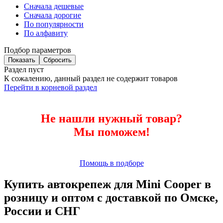
Сначала дешевые
Сначала дорогие
По популярности
По алфавиту
Подбор параметров
Раздел пуст
К сожалению, данный раздел не содержит товаров
Перейти в корневой раздел
Не нашли нужный товар?
Мы поможем!
Помощь в подборе
Купить автокрепеж для Mini Cooper в
розницу и оптом с доставкой по Омске,
России и СНГ