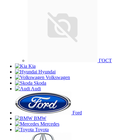
ГОСТ
Kia
Hyundai
Volkswagen
Skoda
Audi
Ford
BMW
Mercedes
Toyota