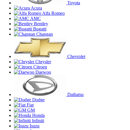
Toyota
Acura
Alfa Romeo
AMC
Bentley
Bugatti
Changan
Chevrolet
Chrysler
Citroen
Daewoo
Daihatsu
Dodge
Fiat
GM
Honda
Infiniti
Isuzu