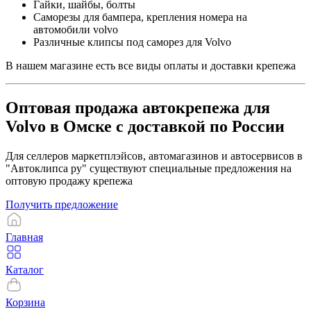
Гайки, шайбы, болты
Саморезы для бампера, крепления номера на
автомобили volvo
Различные клипсы под саморез для Volvo
В нашем магазине есть все виды оплаты и доставки крепежа
Оптовая продажа автокрепежа для
Volvo в Омске с доставкой по России
Для селлеров маркетплэйсов, автомагазинов и автосервисов в
"Автоклипса ру" существуют специальные предложения на
оптовую продажу крепежа
Получить предложение
Главная
Каталог
Корзина