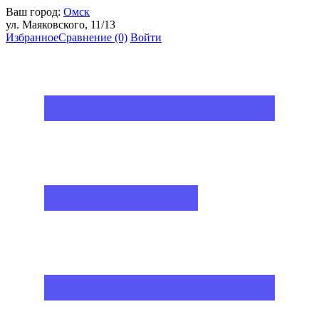
Ваш город:
Омск
ул. Маяковского, 11/13
Избранное
Сравнение
(0)
Войти