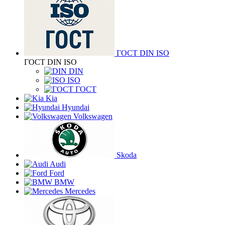
ГОСТ DIN ISO
ГОСТ DIN ISO
DIN
ISO
ГОСТ
Kia
Hyundai
Volkswagen
Skoda
Audi
Ford
BMW
Mercedes