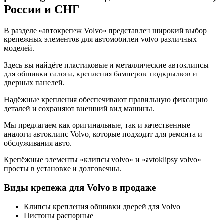
России и СНГ
В разделе «автокрепеж Volvo» представлен широкий выбор
крепёжных элементов для автомобилей volvo различных
моделей.
Здесь вы найдёте пластиковые и металлические автоклипсы
для обшивки салона, крепления бамперов, подкрылков и
дверных панелей.
Надёжные крепления обеспечивают правильную фиксацию
деталей и сохраняют внешний вид машины.
Мы предлагаем как оригинальные, так и качественные
аналоги автоклипс Volvo, которые подходят для ремонта и
обслуживания авто.
Крепёжные элементы «клипсы volvo» и «avtoklipsy volvo»
просты в установке и долговечны.
Виды крепежа для Volvo в продаже
Клипсы крепления обшивки дверей для Volvo
Пистоны распорные