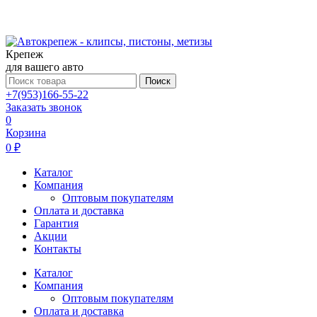
Крепеж
для вашего авто
Поиск
+7(953)166-55-22
Заказать звонок
0
Корзина
0 ₽
Каталог
Компания
Оптовым покупателям
Оплата и доставка
Гарантия
Акции
Контакты
Каталог
Компания
Оптовым покупателям
Оплата и доставка