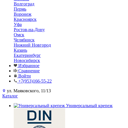
Волгоград
Пермь
Воронеж
Красноярск
Уфа
Ростов-на-Дону
Омск
Челябинск
Нижний Новгород
Казань
Екатеринбург
Новосибирск
Избранное
Сравнение
Войти
+7(953)166-55-22
ул. Маяковского, 11/13
Каталог
Универсальный крепеж