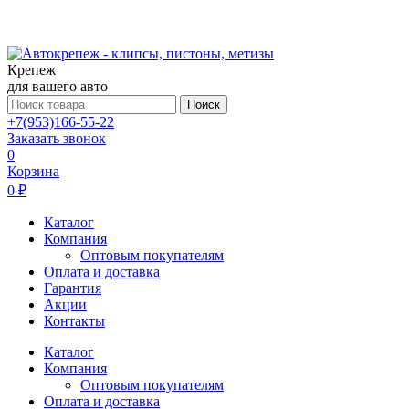
Крепеж
для вашего авто
Поиск
+7(953)166-55-22
Заказать звонок
0
Корзина
0 ₽
Каталог
Компания
Оптовым покупателям
Оплата и доставка
Гарантия
Акции
Контакты
Каталог
Компания
Оптовым покупателям
Оплата и доставка