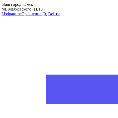
Ваш город:
Омск
ул. Маяковского, 11/13
Избранное
Сравнение
(0)
Войти