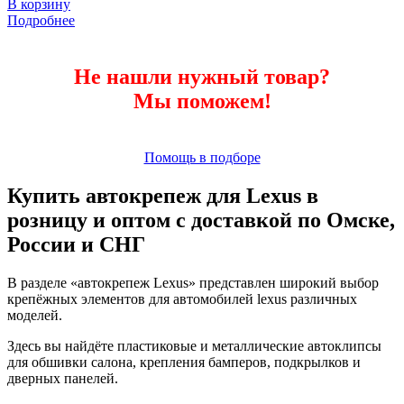
В корзину
Подробнее
Не нашли нужный товар?
Мы поможем!
Помощь в подборе
Купить автокрепеж для Lexus в
розницу и оптом с доставкой по Омске,
России и СНГ
В разделе «автокрепеж Lexus» представлен широкий выбор
крепёжных элементов для автомобилей lexus различных
моделей.
Здесь вы найдёте пластиковые и металлические автоклипсы
для обшивки салона, крепления бамперов, подкрылков и
дверных панелей.