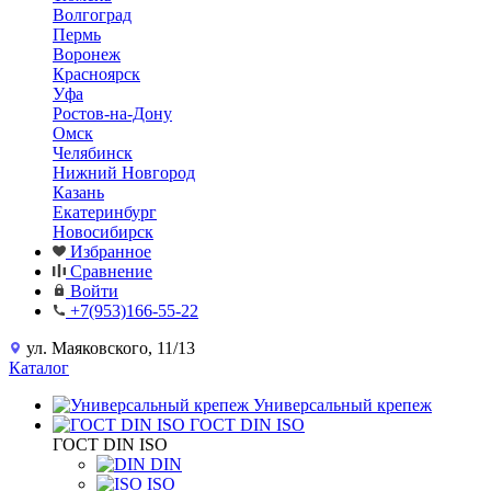
Волгоград
Пермь
Воронеж
Красноярск
Уфа
Ростов-на-Дону
Омск
Челябинск
Нижний Новгород
Казань
Екатеринбург
Новосибирск
Избранное
Сравнение
Войти
+7(953)166-55-22
ул. Маяковского, 11/13
Каталог
Универсальный крепеж
ГОСТ DIN ISO
ГОСТ DIN ISO
DIN
ISO