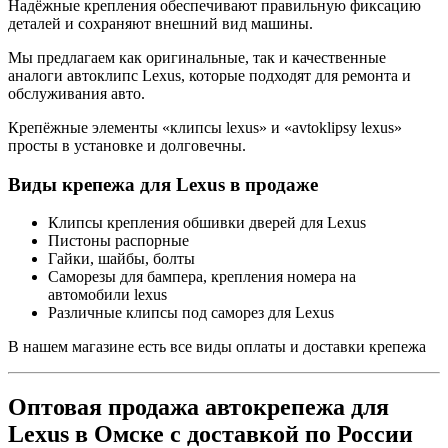
Надёжные крепления обеспечивают правильную фиксацию
деталей и сохраняют внешний вид машины.
Мы предлагаем как оригинальные, так и качественные
аналоги автоклипс Lexus, которые подходят для ремонта и
обслуживания авто.
Крепёжные элементы «клипсы lexus» и «avtoklipsy lexus»
просты в установке и долговечны.
Виды крепежа для Lexus в продаже
Клипсы крепления обшивки дверей для Lexus
Пистоны распорные
Гайки, шайбы, болты
Саморезы для бампера, крепления номера на
автомобили lexus
Различные клипсы под саморез для Lexus
В нашем магазине есть все виды оплаты и доставки крепежа
Оптовая продажа автокрепежа для
Lexus в Омске с доставкой по России