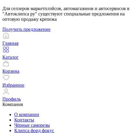
Для селлеров маркетплэйсов, автомагазинов и автосервисов в
"Автоклипса ру" существуют специальные предложения на
оптовую продажу крепежа
Получить предложение
Главная
Каталог
Корзина
Избранное
Профиль
Компания
О компании
Контакты
Чёрные саморезы
Клипса форд фокус