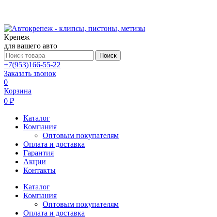
Крепеж
для вашего авто
Поиск
+7(953)166-55-22
Заказать звонок
0
Корзина
0 ₽
Каталог
Компания
Оптовым покупателям
Оплата и доставка
Гарантия
Акции
Контакты
Каталог
Компания
Оптовым покупателям
Оплата и доставка