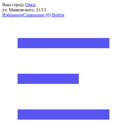
Ваш город:
Омск
ул. Маяковского, 11/13
Избранное
Сравнение
(0)
Войти